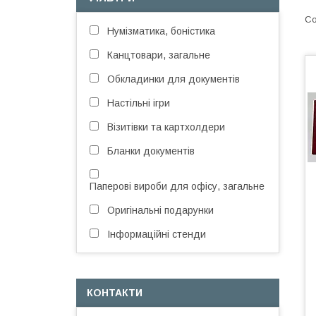
Нумізматика, боністика
Канцтовари, загальне
Обкладинки для документів
Настільні ігри
Візитівки та картхолдери
Бланки документів
Паперові вироби для офісу, загальне
Оригінальні подарунки
Інформаційні стенди
КОНТАКТИ