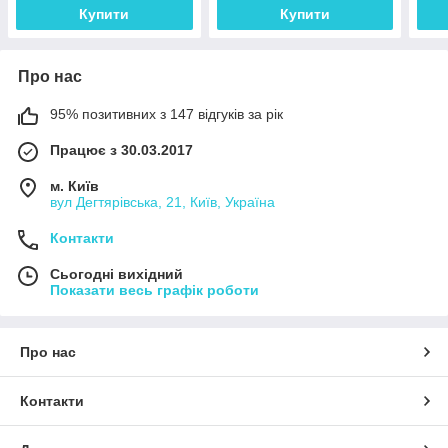
Купити
Купити
Про нас
95% позитивних з 147 відгуків за рік
Працює з 30.03.2017
м. Київ
вул Дегтярівська, 21, Київ, Україна
Контакти
Сьогодні вихідний
Показати весь графік роботи
Про нас
Контакти