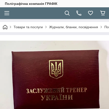
Поліграфічна компанія ГРАФІК
Товари та послуги
Журнали, бланки, посвідчення
По