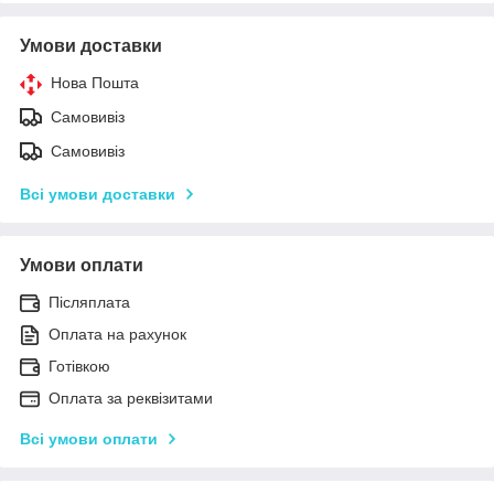
Умови доставки
Нова Пошта
Самовивіз
Самовивіз
Всі умови доставки
Умови оплати
Післяплата
Оплата на рахунок
Готівкою
Оплата за реквізитами
Всі умови оплати