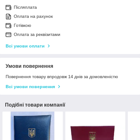
Післяплата
Оплата на рахунок
Готівкою
Оплата за реквізитами
Всі умови оплати
Умови повернення
Повернення товару впродовж 14 днів за домовленістю
Всі умови повернення
Подібні товари компанії