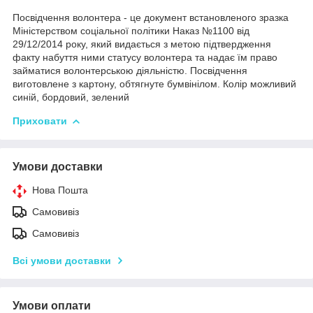
Посвідчення волонтера - це документ встановленого зразка
Міністерством соціальної політики Наказ №1100 від
29/12/2014 року, який видається з метою підтвердження
факту набуття ними статусу волонтера та надає їм право
займатися волонтерською діяльністю. Посвідчення
виготовлене з картону, обтягнуте бумвінілом. Колір можливий
синій, бордовий, зелений
Приховати
Умови доставки
Нова Пошта
Самовивіз
Самовивіз
Всі умови доставки
Умови оплати