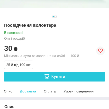
Посвідчення волонтера
В наявності
Опт і роздріб
30
₴
Мінімальна сума замовлення на сайті — 100 ₴
25 ₴
від 100 шт.
Купити
Опис
Доставка
Оплата
Умови повернення
Опис